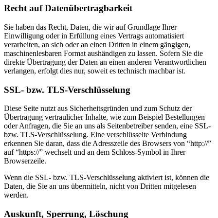
Recht auf Datenübertragbarkeit
Sie haben das Recht, Daten, die wir auf Grundlage Ihrer
Einwilligung oder in Erfüllung eines Vertrags automatisiert
verarbeiten, an sich oder an einen Dritten in einem gängigen,
maschinenlesbaren Format aushändigen zu lassen. Sofern Sie die
direkte Übertragung der Daten an einen anderen Verantwortlichen
verlangen, erfolgt dies nur, soweit es technisch machbar ist.
SSL- bzw. TLS-Verschlüsselung
Diese Seite nutzt aus Sicherheitsgründen und zum Schutz der
Übertragung vertraulicher Inhalte, wie zum Beispiel Bestellungen
oder Anfragen, die Sie an uns als Seitenbetreiber senden, eine SSL-
bzw. TLS-Verschlüsselung. Eine verschlüsselte Verbindung
erkennen Sie daran, dass die Adresszeile des Browsers von “http://”
auf “https://” wechselt und an dem Schloss-Symbol in Ihrer
Browserzeile.
Wenn die SSL- bzw. TLS-Verschlüsselung aktiviert ist, können die
Daten, die Sie an uns übermitteln, nicht von Dritten mitgelesen
werden.
Auskunft, Sperrung, Löschung