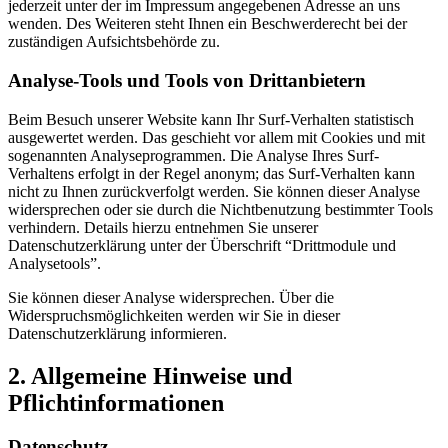
jederzeit unter der im Impressum angegebenen Adresse an uns
wenden. Des Weiteren steht Ihnen ein Beschwerderecht bei der
zuständigen Aufsichtsbehörde zu.
Analyse-Tools und Tools von Drittanbietern
Beim Besuch unserer Website kann Ihr Surf-Verhalten statistisch
ausgewertet werden. Das geschieht vor allem mit Cookies und mit
sogenannten Analyseprogrammen. Die Analyse Ihres Surf-
Verhaltens erfolgt in der Regel anonym; das Surf-Verhalten kann
nicht zu Ihnen zurückverfolgt werden. Sie können dieser Analyse
widersprechen oder sie durch die Nichtbenutzung bestimmter Tools
verhindern. Details hierzu entnehmen Sie unserer
Datenschutzerklärung unter der Überschrift “Drittmodule und
Analysetools”.
Sie können dieser Analyse widersprechen. Über die
Widerspruchsmöglichkeiten werden wir Sie in dieser
Datenschutzerklärung informieren.
2. Allgemeine Hinweise und
Pflichtinformationen
Datenschutz