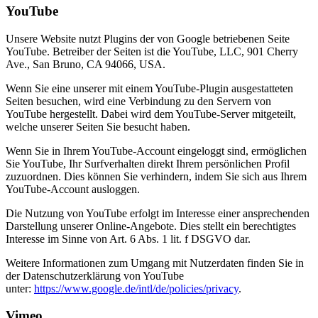
YouTube
Unsere Website nutzt Plugins der von Google betriebenen Seite
YouTube. Betreiber der Seiten ist die YouTube, LLC, 901 Cherry
Ave., San Bruno, CA 94066, USA.
Wenn Sie eine unserer mit einem YouTube-Plugin ausgestatteten
Seiten besuchen, wird eine Verbindung zu den Servern von
YouTube hergestellt. Dabei wird dem YouTube-Server mitgeteilt,
welche unserer Seiten Sie besucht haben.
Wenn Sie in Ihrem YouTube-Account eingeloggt sind, ermöglichen
Sie YouTube, Ihr Surfverhalten direkt Ihrem persönlichen Profil
zuzuordnen. Dies können Sie verhindern, indem Sie sich aus Ihrem
YouTube-Account ausloggen.
Die Nutzung von YouTube erfolgt im Interesse einer ansprechenden
Darstellung unserer Online-Angebote. Dies stellt ein berechtigtes
Interesse im Sinne von Art. 6 Abs. 1 lit. f DSGVO dar.
Weitere Informationen zum Umgang mit Nutzerdaten finden Sie in
der Datenschutzerklärung von YouTube
unter:
https://www.google.de/intl/de/policies/privacy
.
Vimeo