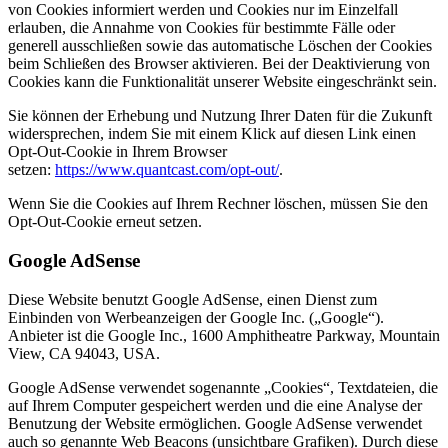
von Cookies informiert werden und Cookies nur im Einzelfall
erlauben, die Annahme von Cookies für bestimmte Fälle oder
generell ausschließen sowie das automatische Löschen der Cookies
beim Schließen des Browser aktivieren. Bei der Deaktivierung von
Cookies kann die Funktionalität unserer Website eingeschränkt sein.
Sie können der Erhebung und Nutzung Ihrer Daten für die Zukunft
widersprechen, indem Sie mit einem Klick auf diesen Link einen
Opt-Out-Cookie in Ihrem Browser
setzen:
https://www.quantcast.com/opt-out/
.
Wenn Sie die Cookies auf Ihrem Rechner löschen, müssen Sie den
Opt-Out-Cookie erneut setzen.
Google AdSense
Diese Website benutzt Google AdSense, einen Dienst zum
Einbinden von Werbeanzeigen der Google Inc. („Google“).
Anbieter ist die Google Inc., 1600 Amphitheatre Parkway, Mountain
View, CA 94043, USA.
Google AdSense verwendet sogenannte „Cookies“, Textdateien, die
auf Ihrem Computer gespeichert werden und die eine Analyse der
Benutzung der Website ermöglichen. Google AdSense verwendet
auch so genannte Web Beacons (unsichtbare Grafiken). Durch diese