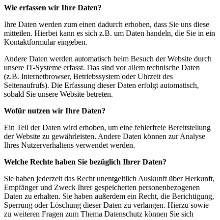
Wie erfassen wir Ihre Daten?
Ihre Daten werden zum einen dadurch erhoben, dass Sie uns diese
mitteilen. Hierbei kann es sich z.B. um Daten handeln, die Sie in ein
Kontaktformular eingeben.
Andere Daten werden automatisch beim Besuch der Website durch
unsere IT-Systeme erfasst. Das sind vor allem technische Daten
(z.B. Internetbrowser, Betriebssystem oder Uhrzeit des
Seitenaufrufs). Die Erfassung dieser Daten erfolgt automatisch,
sobald Sie unsere Website betreten.
Wofür nutzen wir Ihre Daten?
Ein Teil der Daten wird erhoben, um eine fehlerfreie Bereitstellung
der Website zu gewährleisten. Andere Daten können zur Analyse
Ihres Nutzerverhaltens verwendet werden.
Welche Rechte haben Sie bezüglich Ihrer Daten?
Sie haben jederzeit das Recht unentgeltlich Auskunft über Herkunft,
Empfänger und Zweck Ihrer gespeicherten personenbezogenen
Daten zu erhalten. Sie haben außerdem ein Recht, die Berichtigung,
Sperrung oder Löschung dieser Daten zu verlangen. Hierzu sowie
zu weiteren Fragen zum Thema Datenschutz können Sie sich