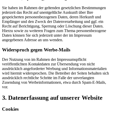
Sie haben im Rahmen der geltenden gesetzlichen Bestimmungen
jederzeit das Recht auf unentgeltliche Auskunft über Ihre
gespeicherten personenbezogenen Daten, deren Herkunft und
Empfänger und den Zweck der Datenverarbeitung und ggf. ein
Recht auf Berichtigung, Sperrung oder Löschung dieser Daten.
Hierzu sowie zu weiteren Fragen zum Thema personenbezogene
Daten können Sie sich jederzeit unter der im Impressum
angegebenen Adresse an uns wenden.
Widerspruch gegen Werbe-Mails
Der Nutzung von im Rahmen der Impressumspflicht
veröffentlichten Kontaktdaten zur Übersendung von nicht
ausdrücklich angeforderter Werbung und Informationsmaterialien
wird hiermit widersprochen. Die Betreiber der Seiten behalten sich
ausdrücklich rechtliche Schritte im Falle der unverlangten
Zusendung von Werbeinformationen, etwa durch Spam-E-Mails,
vor.
3. Datenerfassung auf unserer Website
Cookies