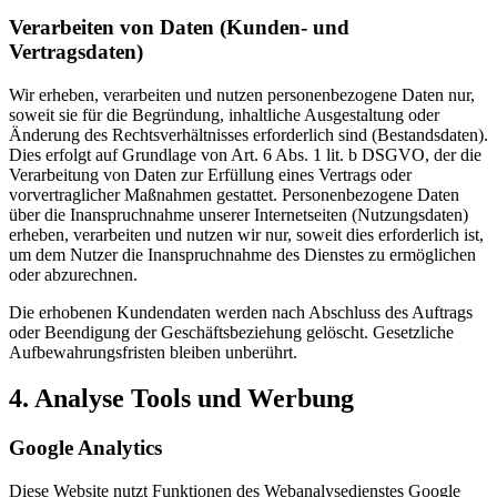
Verarbeiten von Daten (Kunden- und
Vertragsdaten)
Wir erheben, verarbeiten und nutzen personenbezogene Daten nur,
soweit sie für die Begründung, inhaltliche Ausgestaltung oder
Änderung des Rechtsverhältnisses erforderlich sind (Bestandsdaten).
Dies erfolgt auf Grundlage von Art. 6 Abs. 1 lit. b DSGVO, der die
Verarbeitung von Daten zur Erfüllung eines Vertrags oder
vorvertraglicher Maßnahmen gestattet. Personenbezogene Daten
über die Inanspruchnahme unserer Internetseiten (Nutzungsdaten)
erheben, verarbeiten und nutzen wir nur, soweit dies erforderlich ist,
um dem Nutzer die Inanspruchnahme des Dienstes zu ermöglichen
oder abzurechnen.
Die erhobenen Kundendaten werden nach Abschluss des Auftrags
oder Beendigung der Geschäftsbeziehung gelöscht. Gesetzliche
Aufbewahrungsfristen bleiben unberührt.
4. Analyse Tools und Werbung
Google Analytics
Diese Website nutzt Funktionen des Webanalysedienstes Google