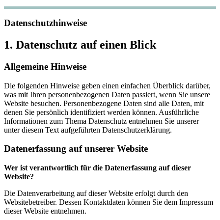
Datenschutzhinweise
1. Datenschutz auf einen Blick
Allgemeine Hinweise
Die folgenden Hinweise geben einen einfachen Überblick darüber,
was mit Ihren personenbezogenen Daten passiert, wenn Sie unsere
Website besuchen. Personenbezogene Daten sind alle Daten, mit
denen Sie persönlich identifiziert werden können. Ausführliche
Informationen zum Thema Datenschutz entnehmen Sie unserer
unter diesem Text aufgeführten Datenschutzerklärung.
Datenerfassung auf unserer Website
Wer ist verantwortlich für die Datenerfassung auf dieser
Website?
Die Datenverarbeitung auf dieser Website erfolgt durch den
Websitebetreiber. Dessen Kontaktdaten können Sie dem Impressum
dieser Website entnehmen.