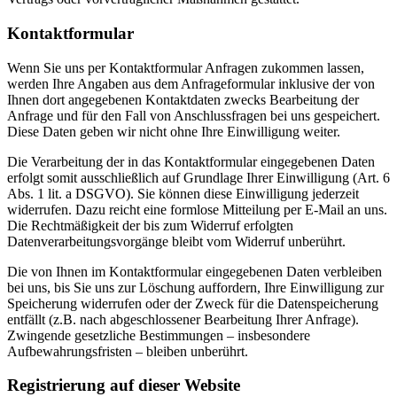
Kontaktformular
Wenn Sie uns per Kontaktformular Anfragen zukommen lassen,
werden Ihre Angaben aus dem Anfrageformular inklusive der von
Ihnen dort angegebenen Kontaktdaten zwecks Bearbeitung der
Anfrage und für den Fall von Anschlussfragen bei uns gespeichert.
Diese Daten geben wir nicht ohne Ihre Einwilligung weiter.
Die Verarbeitung der in das Kontaktformular eingegebenen Daten
erfolgt somit ausschließlich auf Grundlage Ihrer Einwilligung (Art. 6
Abs. 1 lit. a DSGVO). Sie können diese Einwilligung jederzeit
widerrufen. Dazu reicht eine formlose Mitteilung per E-Mail an uns.
Die Rechtmäßigkeit der bis zum Widerruf erfolgten
Datenverarbeitungsvorgänge bleibt vom Widerruf unberührt.
Die von Ihnen im Kontaktformular eingegebenen Daten verbleiben
bei uns, bis Sie uns zur Löschung auffordern, Ihre Einwilligung zur
Speicherung widerrufen oder der Zweck für die Datenspeicherung
entfällt (z.B. nach abgeschlossener Bearbeitung Ihrer Anfrage).
Zwingende gesetzliche Bestimmungen – insbesondere
Aufbewahrungsfristen – bleiben unberührt.
Registrierung auf dieser Website