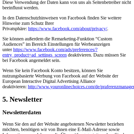
Diese Verwendung der Daten kann von uns als Seitenbetreiber nicht
beeinflusst werden.
In den Datenschutzhinweisen von Facebook finden Sie weitere
Hinweise zum Schutz Ihrer
Privatsphäre:
https://www.facebook.com/about/privacy/
.
Sie können außerdem die Remarketing-Funktion “Custom
Audiences” im Bereich Einstellungen für Werbeanzeigen
unter
https://www.facebook.com/ads/preferences/?
entry_product=ad_settings_screen
deaktivieren. Dazu müssen Sie
bei Facebook angemeldet sein.
Wenn Sie kein Facebook Konto besitzen, können Sie
nutzungsbasierte Werbung von Facebook auf der Website der
European Interactive Digital Advertising Alliance
deaktivieren:
http://www.youronlinechoices.com/de/praferenzmanage
5. Newsletter
Newsletterdaten
Wenn Sie den auf der Website angebotenen Newsletter beziehen
möchten, benötigen wir von Ihnen eine E-Mail-Adresse sowie