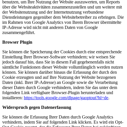
benutzen, um Ihre Nutzung der Website auszuwerten, um Reports
über die Websiteaktivitäten zusammenzustellen und um weitere mit
der Websitenutzung und der Internetnutzung verbundene
Dienstleistungen gegenüber dem Websitebetreiber zu erbringen. Die
im Rahmen von Google Analytics von Ihrem Browser übermittelte
IP-Adresse wird nicht mit anderen Daten von Google
zusammengeführt.
Browser Plugin
Sie können die Speicherung der Cookies durch eine entsprechende
Einstellung Ihrer Browser-Software verhindern; wir weisen Sie
jedoch darauf hin, dass Sie in diesem Fall gegebenenfalls nicht
sämtliche Funktionen dieser Website vollumfänglich werden nutzen
können. Sie können darüber hinaus die Erfassung der durch den
Cookie erzeugten und auf Ihre Nutzung der Website bezogenen
Daten (inkl. Ihrer IP-Adresse) an Google sowie die Verarbeitung
dieser Daten durch Google verhindern, indem Sie das unter dem
folgenden Link verfügbare Browser-Plugin herunterladen und
installieren:
https://tools.google.com/dlpage/gaoptout?hl=de
.
Widerspruch gegen Datenerfassung
Sie können die Erfassung Ihrer Daten durch Google Analytics
verhindern, indem Sie auf folgenden Link klicken. Es wird ein Opt-