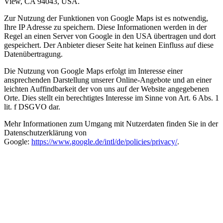
View, CA 94043, USA.
Zur Nutzung der Funktionen von Google Maps ist es notwendig,
Ihre IP Adresse zu speichern. Diese Informationen werden in der
Regel an einen Server von Google in den USA übertragen und dort
gespeichert. Der Anbieter dieser Seite hat keinen Einfluss auf diese
Datenübertragung.
Die Nutzung von Google Maps erfolgt im Interesse einer
ansprechenden Darstellung unserer Online-Angebote und an einer
leichten Auffindbarkeit der von uns auf der Website angegebenen
Orte. Dies stellt ein berechtigtes Interesse im Sinne von Art. 6 Abs. 1
lit. f DSGVO dar.
Mehr Informationen zum Umgang mit Nutzerdaten finden Sie in der
Datenschutzerklärung von
Google:
https://www.google.de/intl/de/policies/privacy/
.