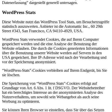
Datenerfassung” dargestellt generell untersagen.
WordPress Stats
Diese Website nutzt das WordPress Tool Stats, um Besucherzugriffe
statistisch auszuwerten. Anbieter ist die Automattic Inc., 60 29th
Street #343, San Francisco, CA 94110-4929, USA.
WordPress Stats verwendet Cookies, die auf Ihrem Computer
gespeichert werden und die eine Analyse der Benutzung der
Website erlauben. Die durch die Cookies generierten Informationen
über die Benutzung unserer Website werden auf Servern in den
USA gespeichert. Ihre IP-Adresse wird nach der Verarbeitung und
vor der Speicherung anonymisiert.
“WordPress-Stats”-Cookies verbleiben auf Ihrem Endgerät, bis Sie
sie löschen.
Die Speicherung von “WordPress Stats”-Cookies erfolgt auf
Grundlage von Art. 6 Abs. 1 lit. f DSGVO. Der Websitebetreiber
hat ein berechtigtes Interesse an der anonymisierten Analyse des
Nutzerverhaltens, um sowohl sein Webangebot als auch seine
Werbung zu optimieren.
Sie können Ihren Browser so einstellen, dass Sie über das Setzen