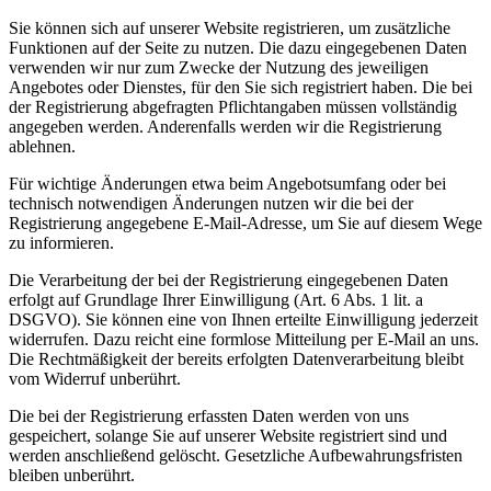
Sie können sich auf unserer Website registrieren, um zusätzliche
Funktionen auf der Seite zu nutzen. Die dazu eingegebenen Daten
verwenden wir nur zum Zwecke der Nutzung des jeweiligen
Angebotes oder Dienstes, für den Sie sich registriert haben. Die bei
der Registrierung abgefragten Pflichtangaben müssen vollständig
angegeben werden. Anderenfalls werden wir die Registrierung
ablehnen.
Für wichtige Änderungen etwa beim Angebotsumfang oder bei
technisch notwendigen Änderungen nutzen wir die bei der
Registrierung angegebene E-Mail-Adresse, um Sie auf diesem Wege
zu informieren.
Die Verarbeitung der bei der Registrierung eingegebenen Daten
erfolgt auf Grundlage Ihrer Einwilligung (Art. 6 Abs. 1 lit. a
DSGVO). Sie können eine von Ihnen erteilte Einwilligung jederzeit
widerrufen. Dazu reicht eine formlose Mitteilung per E-Mail an uns.
Die Rechtmäßigkeit der bereits erfolgten Datenverarbeitung bleibt
vom Widerruf unberührt.
Die bei der Registrierung erfassten Daten werden von uns
gespeichert, solange Sie auf unserer Website registriert sind und
werden anschließend gelöscht. Gesetzliche Aufbewahrungsfristen
bleiben unberührt.