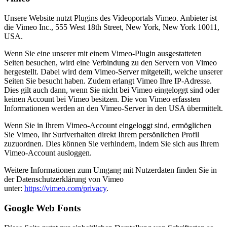
Unsere Website nutzt Plugins des Videoportals Vimeo. Anbieter ist
die Vimeo Inc., 555 West 18th Street, New York, New York 10011,
USA.
Wenn Sie eine unserer mit einem Vimeo-Plugin ausgestatteten
Seiten besuchen, wird eine Verbindung zu den Servern von Vimeo
hergestellt. Dabei wird dem Vimeo-Server mitgeteilt, welche unserer
Seiten Sie besucht haben. Zudem erlangt Vimeo Ihre IP-Adresse.
Dies gilt auch dann, wenn Sie nicht bei Vimeo eingeloggt sind oder
keinen Account bei Vimeo besitzen. Die von Vimeo erfassten
Informationen werden an den Vimeo-Server in den USA übermittelt.
Wenn Sie in Ihrem Vimeo-Account eingeloggt sind, ermöglichen
Sie Vimeo, Ihr Surfverhalten direkt Ihrem persönlichen Profil
zuzuordnen. Dies können Sie verhindern, indem Sie sich aus Ihrem
Vimeo-Account ausloggen.
Weitere Informationen zum Umgang mit Nutzerdaten finden Sie in
der Datenschutzerklärung von Vimeo
unter:
https://vimeo.com/privacy
.
Google Web Fonts