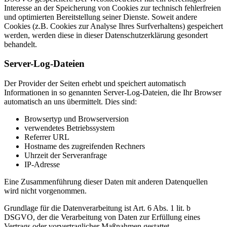
Interesse an der Speicherung von Cookies zur technisch fehlerfreien
und optimierten Bereitstellung seiner Dienste. Soweit andere
Cookies (z.B. Cookies zur Analyse Ihres Surfverhaltens) gespeichert
werden, werden diese in dieser Datenschutzerklärung gesondert
behandelt.
Server-Log-Dateien
Der Provider der Seiten erhebt und speichert automatisch
Informationen in so genannten Server-Log-Dateien, die Ihr Browser
automatisch an uns übermittelt. Dies sind:
Browsertyp und Browserversion
verwendetes Betriebssystem
Referrer URL
Hostname des zugreifenden Rechners
Uhrzeit der Serveranfrage
IP-Adresse
Eine Zusammenführung dieser Daten mit anderen Datenquellen
wird nicht vorgenommen.
Grundlage für die Datenverarbeitung ist Art. 6 Abs. 1 lit. b
DSGVO, der die Verarbeitung von Daten zur Erfüllung eines
Vertrags oder vorvertraglicher Maßnahmen gestattet.