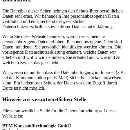
Die Betreiber dieser Seiten nehmen den Schutz Ihrer persönlichen
Daten sehr ernst. Wir behandeln Ihre personenbezogenen Daten
vertraulich und entsprechend der gesetzlichen
Datenschutzvorschriften sowie dieser Datenschutzerklärung.
Wenn Sie diese Website benutzen, werden verschiedene
personenbezogene Daten erhoben. Personenbezogene Daten sind
Daten, mit denen Sie persönlich identifiziert werden können. Die
vorliegende Datenschutzerklärung erläutert, welche Daten wir
erheben und wofür wir sie nutzen. Sie erläutert auch, wie und zu
welchem Zweck das geschieht.
Wir weisen darauf hin, dass die Datenübertragung im Internet (z.B.
bei der Kommunikation per E-Mail) Sicherheitslücken aufweisen
kann. Ein lückenloser Schutz der Daten vor dem Zugriff durch
Dritte ist nicht möglich.
Hinweis zur verantwortlichen Stelle
Die verantwortliche Stelle für die Datenverarbeitung auf dieser
Website ist:
PTM Kunststofftechnologie GmbH