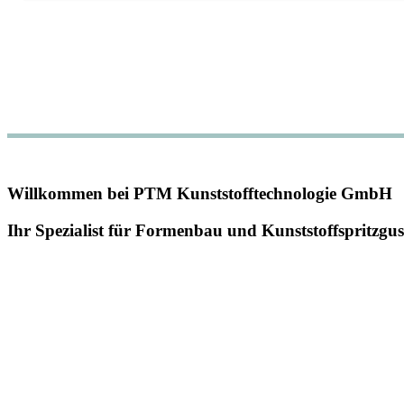
Willkommen bei PTM Kunststofftechnologie GmbH
Ihr Spezialist für Formenbau und Kunststoffspritzgus