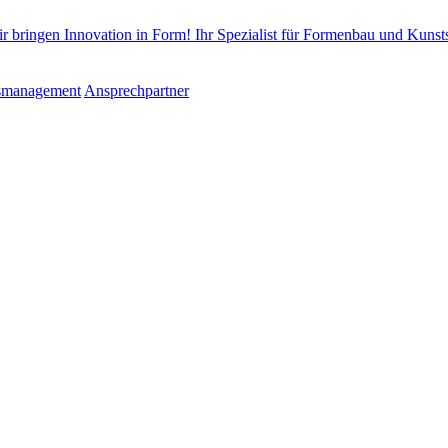
tsmanagement
Ansprechpartner