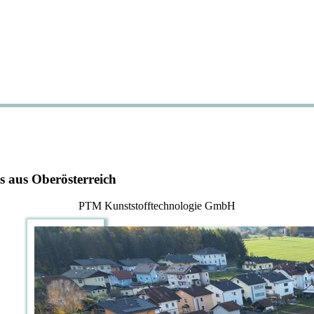
s aus Oberösterreich
PTM Kunststofftechnologie GmbH